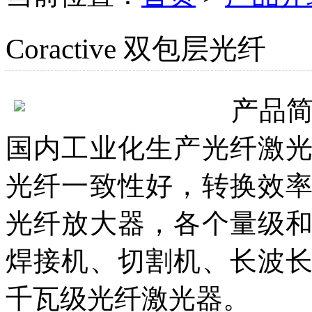
Coractive 双包层光纤
产品
国内工业化生产光纤激
光纤一致性好，转换效
光纤放大器，各个量级
焊接机、切割机、长波
千瓦级光纤激光器。