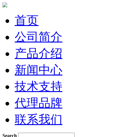
首页
公司简介
产品介绍
新闻中心
技术支持
代理品牌
联系我们
Search