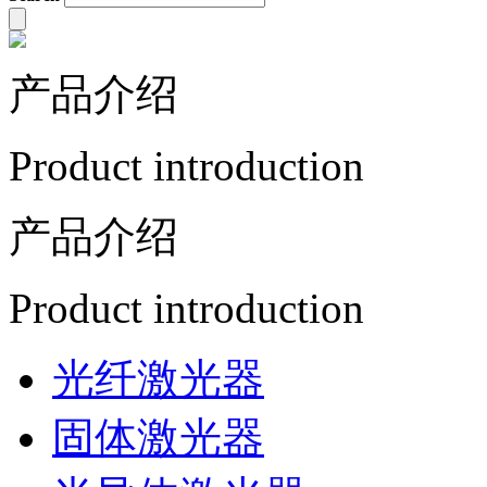
产品介绍
Product introduction
产品介绍
Product introduction
光纤激光器
固体激光器