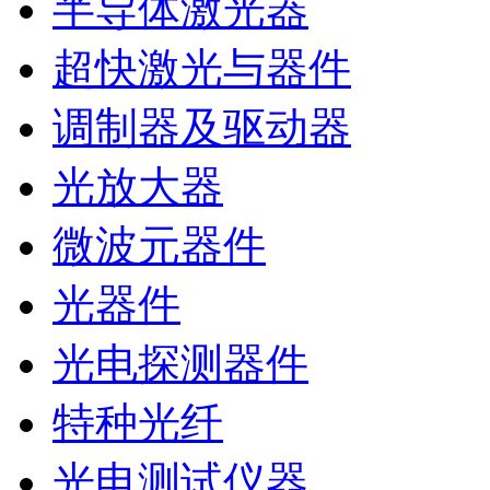
半导体激光器
超快激光与器件
调制器及驱动器
光放大器
微波元器件
光器件
光电探测器件
特种光纤
光电测试仪器