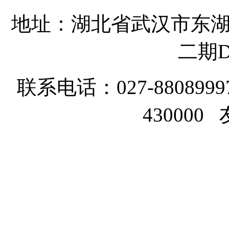
地址：湖北省武汉市东湖
二期D
联系电话：027-8808999
43000