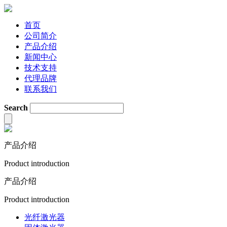
首页
公司简介
产品介绍
新闻中心
技术支持
代理品牌
联系我们
Search
产品介绍
Product introduction
产品介绍
Product introduction
光纤激光器