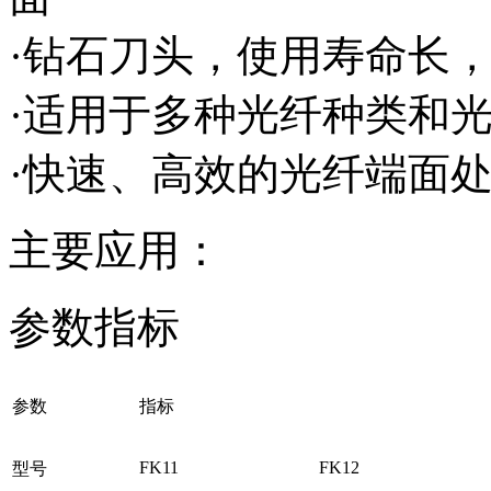
·钻石刀头，使用寿命长
·适用于多种光纤种类和
·快速、高效的光纤端面
主要应用：
参数指标
参数
指标
FK11
FK12
型号