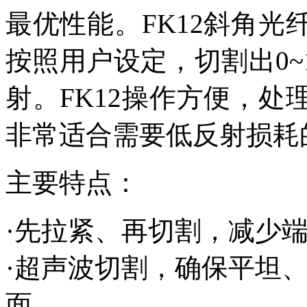
最优性能。FK12斜角
按照用户设定，切割出0~
射。FK12操作方便，
非常适合需要低反射损耗
主要特点：
·先拉紧、再切割，减少
·超声波切割，确保平坦
面