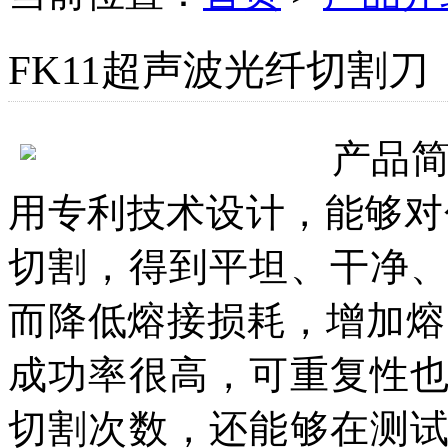
FK11超声波光纤切割刀
产品
用专利技术设计，能够对包
切割，得到平坦、干净
而降低熔接损耗，增加熔
成功率很高，可重复性
切割次数，还能够在测