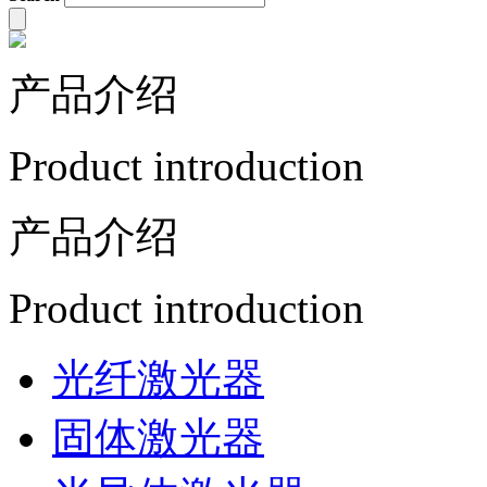
产品介绍
Product introduction
产品介绍
Product introduction
光纤激光器
固体激光器