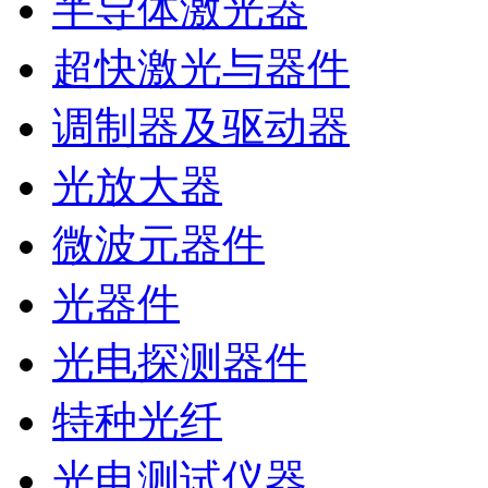
半导体激光器
超快激光与器件
调制器及驱动器
光放大器
微波元器件
光器件
光电探测器件
特种光纤
光电测试仪器