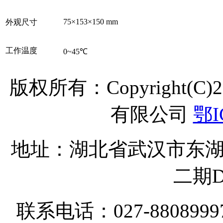
75×153×150 mm
外观尺寸
工作温度
0~45℃
版权所有：Copyright(C
有限公司
鄂I
地址：湖北省武汉市东湖
二期D
联系电话：027-8808999