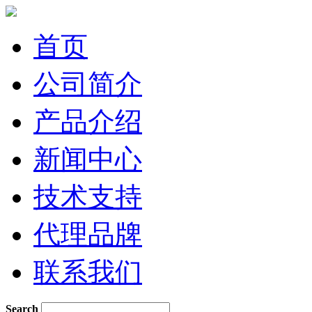
首页
公司简介
产品介绍
新闻中心
技术支持
代理品牌
联系我们
Search