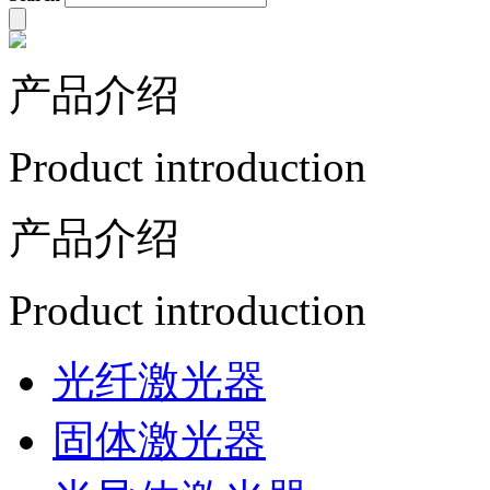
产品介绍
Product introduction
产品介绍
Product introduction
光纤激光器
固体激光器