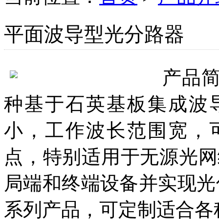
平面波导型光分路器
产品
种基于石英基板集成波
小，工作波长范围宽，
点，特别适用于无源光网络
局端和终端设备并实现光信
系列产品，可定制适合各