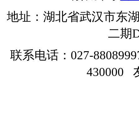
地址：湖北省武汉市东湖
二期D
联系电话：027-8808999
43000