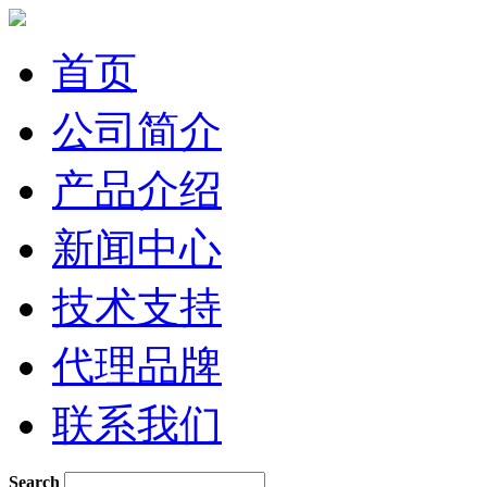
首页
公司简介
产品介绍
新闻中心
技术支持
代理品牌
联系我们
Search