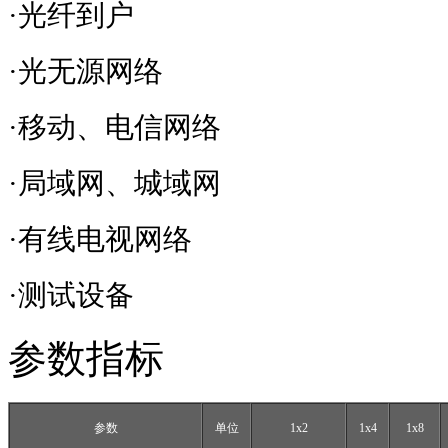
·光纤到户
·光无源网络
·移动、电信网络
·局域网、城域网
·有线电视网络
·测试设备
参数指标
参数
单位
1x2
1x4
1x8