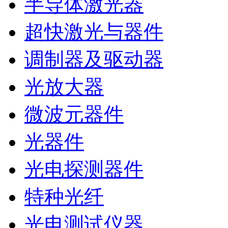
半导体激光器
超快激光与器件
调制器及驱动器
光放大器
微波元器件
光器件
光电探测器件
特种光纤
光电测试仪器