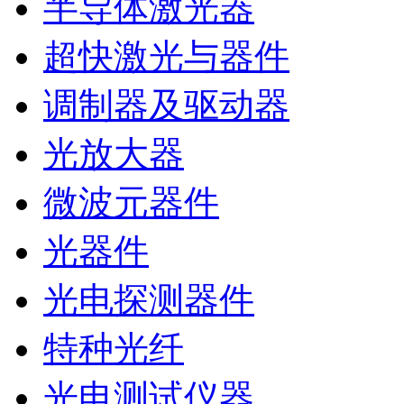
半导体激光器
超快激光与器件
调制器及驱动器
光放大器
微波元器件
光器件
光电探测器件
特种光纤
光电测试仪器