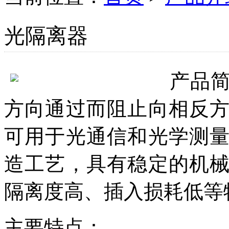
光隔离器
产品
方向通过而阻止向相反
可用于光通信和光学测
造工艺，具有稳定的机
隔离度高、插入损耗低等
主要特点：