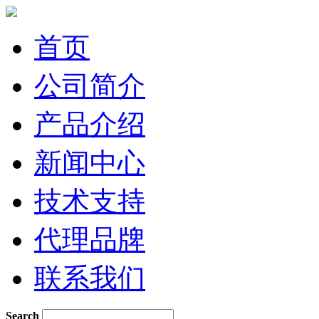
首页
公司简介
产品介绍
新闻中心
技术支持
代理品牌
联系我们
Search