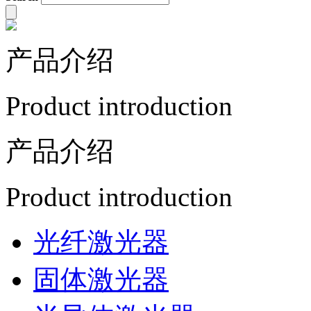
产品介绍
Product introduction
产品介绍
Product introduction
光纤激光器
固体激光器