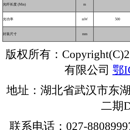
光纤长度
(Min)
m
光功率
mW
500
封装尺寸
mm
版权所有：Copyright(C
有限公司
鄂I
地址：湖北省武汉市东湖
二期D
联系电话：027-8808999