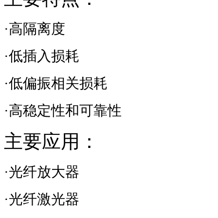
·高隔离度
·低插入损耗
·低偏振相关损耗
·高稳定性和可靠性
主要应用：
·光纤放大器
·光纤激光器