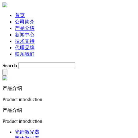
首页
公司简介
产品介绍
新闻中心
技术支持
代理品牌
联系我们
Search
产品介绍
Product introduction
产品介绍
Product introduction
光纤激光器