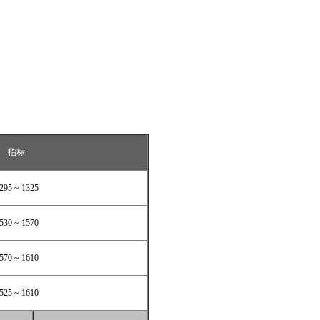
指标
295 ~ 1325
530 ~ 1570
570 ~ 1610
525 ~ 1610