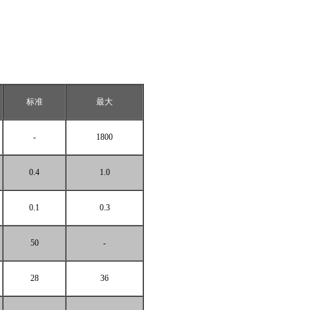
标准
最大
-
1800
0.4
1.0
0.1
0.3
50
-
28
36