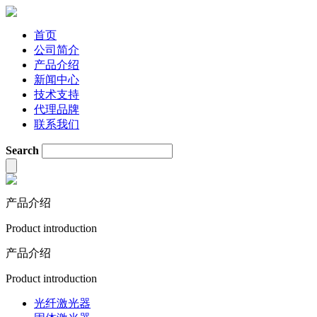
首页
公司简介
产品介绍
新闻中心
技术支持
代理品牌
联系我们
Search
产品介绍
Product introduction
产品介绍
Product introduction
光纤激光器