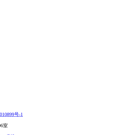
010899号-1
6室