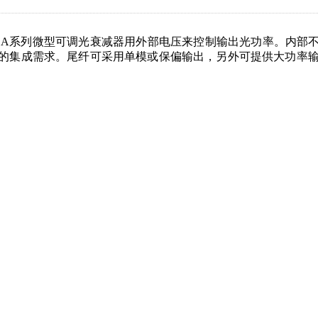
OA系列微型可调光衰减器用外部电压来控制输出光功率。内部
的集成需求。尾纤可采用单模或保偏输出，另外可提供大功率输入定