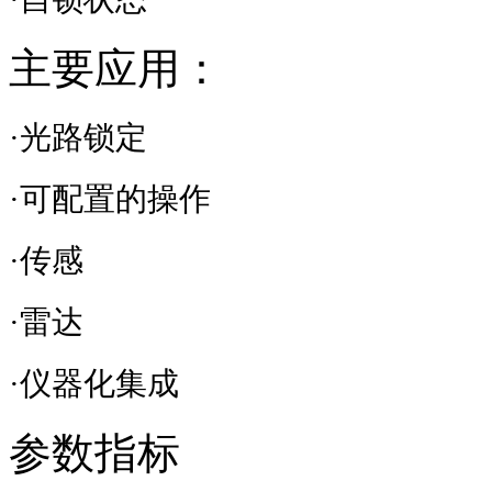
主要应用：
·光路锁定
·可配置的操作
·传感
·雷达
·仪器化集成
参数指标