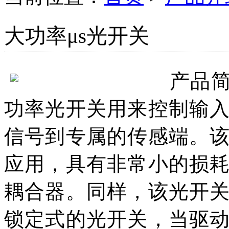
大功率μs光开关
产品
功率光开关用来控制输
信号到专属的传感端。
应用，具有非常小的损
耦合器。同样，该光开
锁定式的光开关，当驱