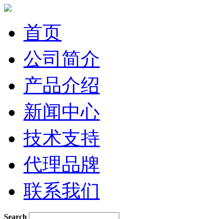
首页
公司简介
产品介绍
新闻中心
技术支持
代理品牌
联系我们
Search