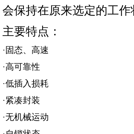
会保持在原来选定的工作
主要特点：
·固态、高速
·高可靠性
·低插入损耗
·紧凑封装
·无机械运动
·自锁状态