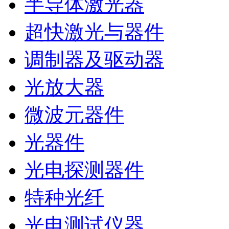
半导体激光器
超快激光与器件
调制器及驱动器
光放大器
微波元器件
光器件
光电探测器件
特种光纤
光电测试仪器