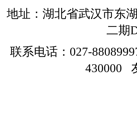
地址：湖北省武汉市东湖
二期D
联系电话：027-8808999
43000