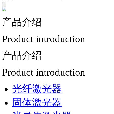
产品介绍
Product introduction
产品介绍
Product introduction
光纤激光器
固体激光器