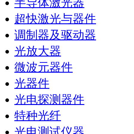
半导体激光器
超快激光与器件
调制器及驱动器
光放大器
微波元器件
光器件
光电探测器件
特种光纤
光电测试仪器