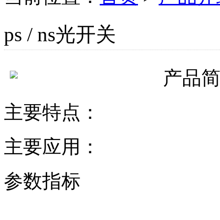
ps / ns光开关
产品
主要特点：
主要应用：
参数指标