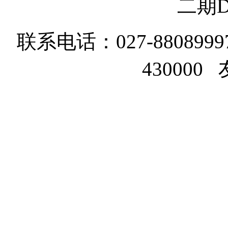
二期D
联系电话：027-8808999
43000