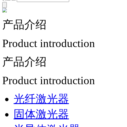
产品介绍
Product introduction
产品介绍
Product introduction
光纤激光器
固体激光器