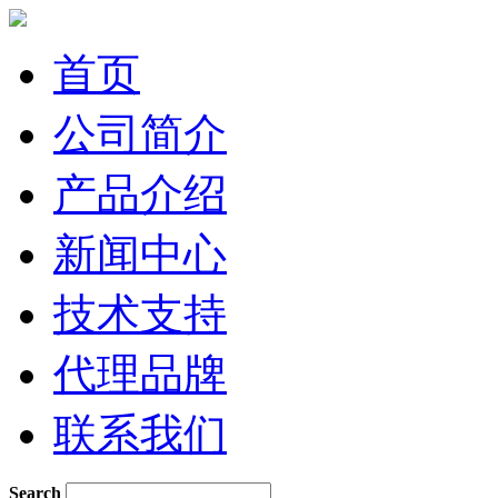
首页
公司简介
产品介绍
新闻中心
技术支持
代理品牌
联系我们
Search