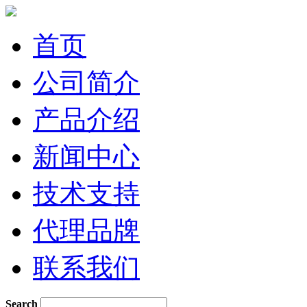
首页
公司简介
产品介绍
新闻中心
技术支持
代理品牌
联系我们
Search