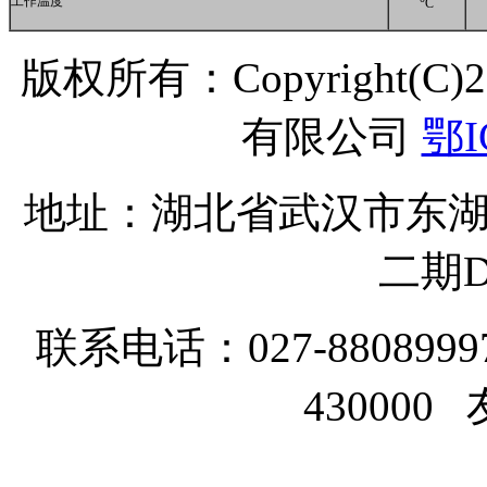
工作温度
C
版权所有：Copyright(C
有限公司
鄂I
地址：湖北省武汉市东湖
二期D
联系电话：027-8808999
43000