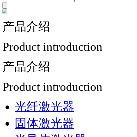
产品介绍
Product introduction
产品介绍
Product introduction
光纤激光器
固体激光器