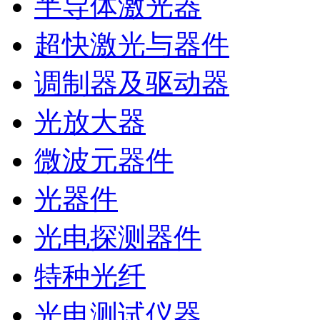
半导体激光器
超快激光与器件
调制器及驱动器
光放大器
微波元器件
光器件
光电探测器件
特种光纤
光电测试仪器