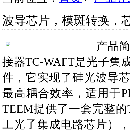
波导芯片，模斑转换，芯
产品
接器TC-WAFT是光子
件，它实现了硅光波导
最高耦合效率，适用于P
TEEM提供了一套完整的
工光子集成电路芯片）