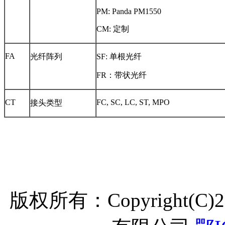
PM: Panda PM1550
CM: 定制
FA
光纤阵列
SF: 单根光纤
FR：带状光纤
CT
FC, SC, LC, ST, MPO
接头类型
版权所有：Copyright(C