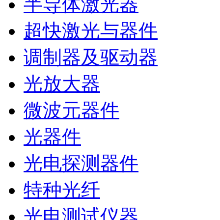
半导体激光器
超快激光与器件
调制器及驱动器
光放大器
微波元器件
光器件
光电探测器件
特种光纤
光电测试仪器