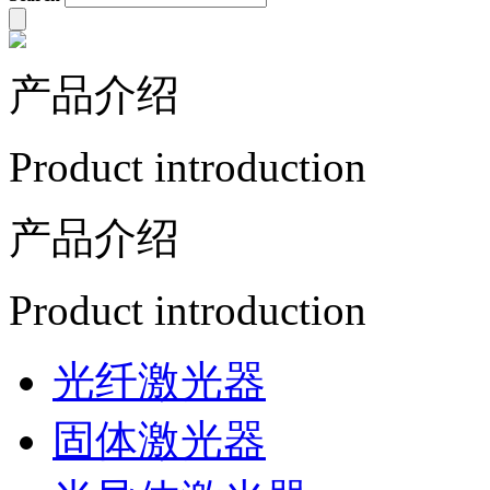
产品介绍
Product introduction
产品介绍
Product introduction
光纤激光器
固体激光器