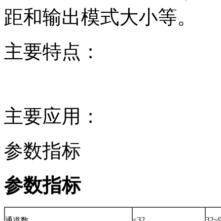
距和输出模式大小等。
主要特点：
主要应用：
参数指标
参数指标
<32
32~
通道数