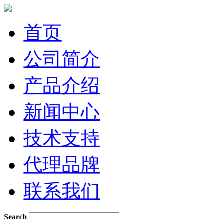
首页
公司简介
产品介绍
新闻中心
技术支持
代理品牌
联系我们
Search