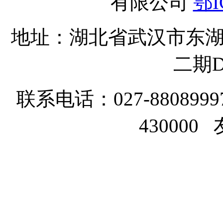
有限公司
鄂I
地址：湖北省武汉市东湖
二期D
联系电话：027-8808999
43000