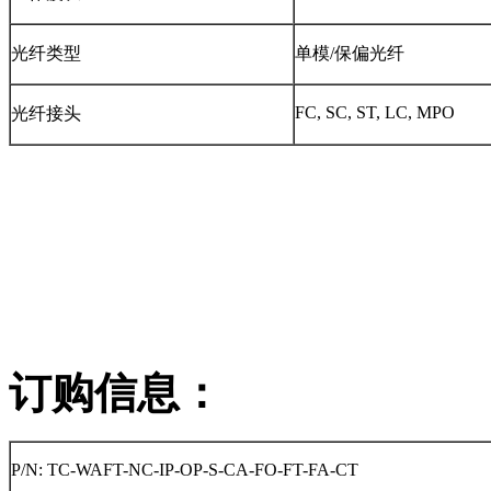
光纤类型
单模/保偏光纤
FC, SC, ST, LC, MPO
光纤接头
订购信息：
P/N: TC-WAFT-NC-IP-OP-S-CA-FO-FT-FA-CT