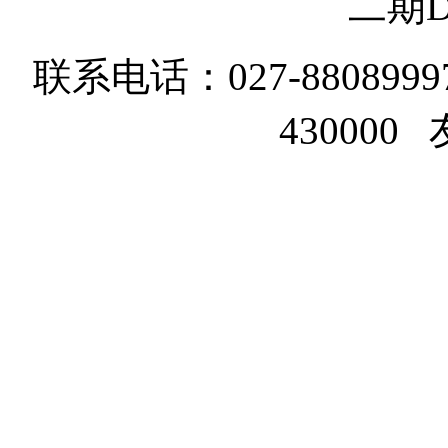
二期D
联系电话：027-8808999
43000