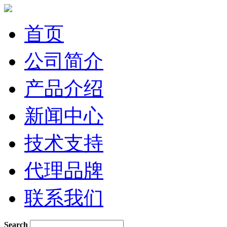
首页
公司简介
产品介绍
新闻中心
技术支持
代理品牌
联系我们
Search