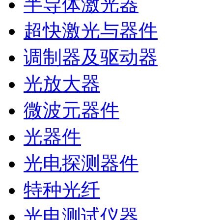
半导体激光器
超快激光与器件
调制器及驱动器
光放大器
微波元器件
光器件
光电探测器件
特种光纤
光电测试仪器