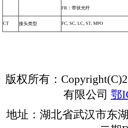
FR：带状光纤
CT
FC, SC, LC, ST, MPO
接头类型
版权所有：Copyright(C
有限公司
鄂I
地址：湖北省武汉市东湖