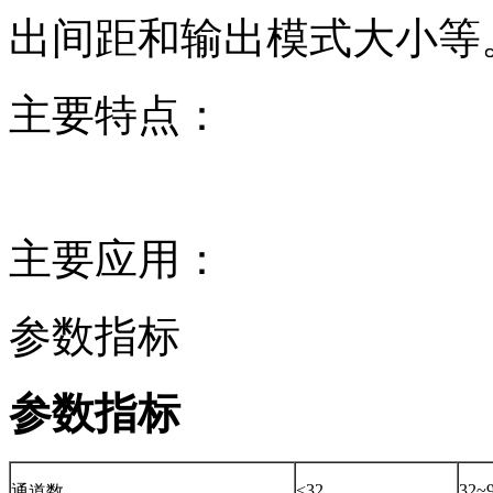
出间距和输出模式大小等
主要特点：
主要应用：
参数指标
参数指标
<32
32~
通道数