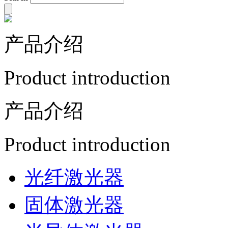
产品介绍
Product introduction
产品介绍
Product introduction
光纤激光器
固体激光器