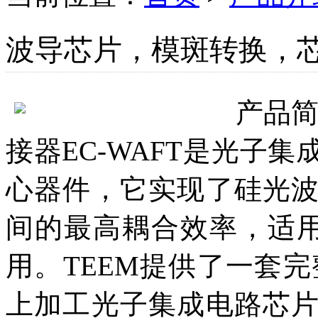
波导芯片，模斑转换，芯
产品
接器EC-WAFT是光子
心器件，它实现了硅光
间的最高耦合效率，适用
用。TEEM提供了一套完
上加工光子集成电路芯