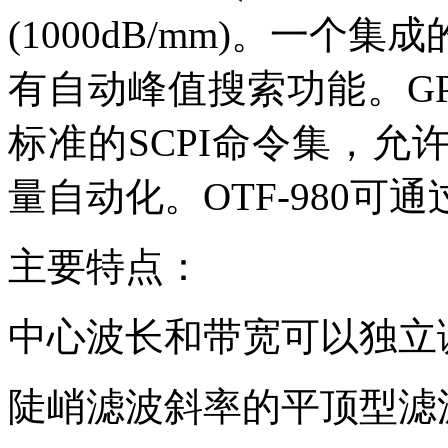
(1000dB/mm)。一
有自动峰值搜索功能。GP
标准的SCPI命令集，
量自动化。OTF-980
主要特点：
中心波长和带宽可以独立
陡峭滤波斜率的平顶型滤