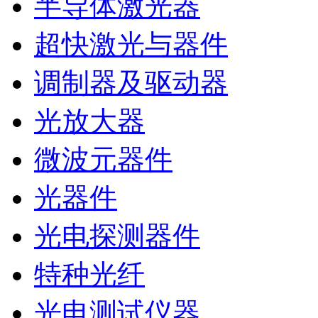
半导体激光器
超快激光与器件
调制器及驱动器
光放大器
微波元器件
光器件
光电探测器件
特种光纤
光电测试仪器