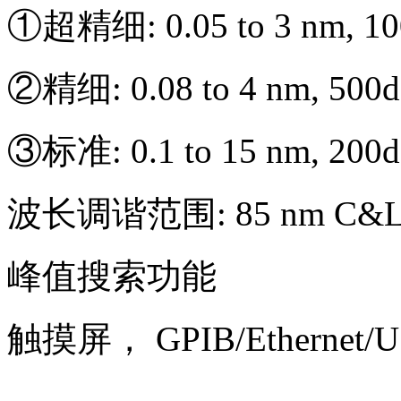
①超精细: 0.05 to 3 nm, 1
②精细: 0.08 to 4 nm, 500
③标准: 0.1 to 15 nm, 200
波长调谐范围: 85 nm C&L-
峰值搜索功能
触摸屏， GPIB/Ethernet