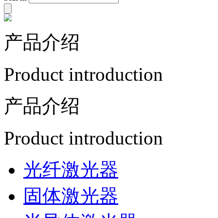
产品介绍
Product introduction
产品介绍
Product introduction
光纤激光器
固体激光器