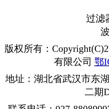
过滤
波
版权所有：Copyright(C
有限公司
鄂I
地址：湖北省武汉市东湖
二期D
联系电话：027-8808999