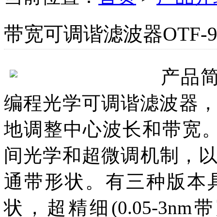
带宽可调谐滤波器OTF-9
产品
编程光学可调谐滤波器，
地调整中心波长和带宽。O
间光学和超微调机制，
通带形状。有三种版本
状，超精细(0.05-3