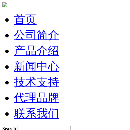
首页
公司简介
产品介绍
新闻中心
技术支持
代理品牌
联系我们
Search