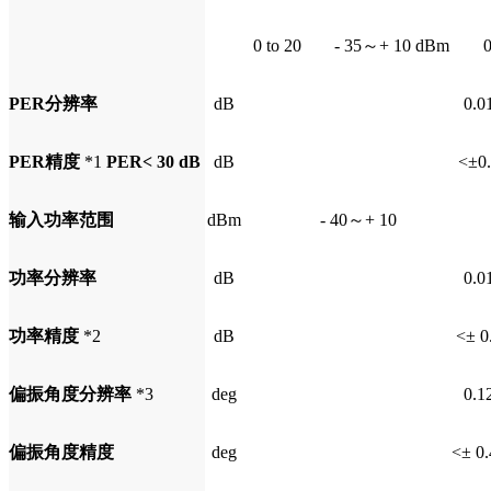
0 to 20
- 35～+ 10 dBm
0
PER分辨率
dB
0.0
PER精度
*1
PER< 30 dB
dB
<±0.
输入功率范围
dBm
- 40～+ 10
功率分辨率
dB
0.0
功率精度
*2
dB
<± 0
偏振角度分辨率
*3
deg
0.1
偏振角度精度
deg
<± 0.