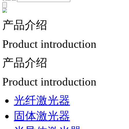
产品介绍
Product introduction
产品介绍
Product introduction
光纤激光器
固体激光器