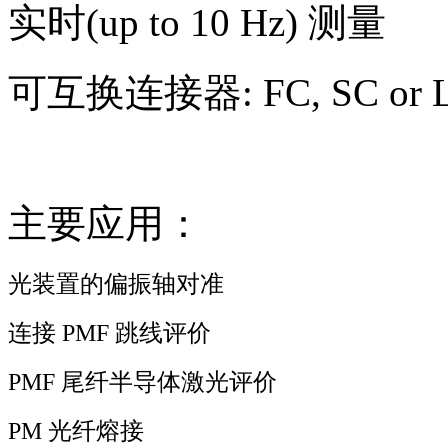
实时(up to 10 Hz)
测量
可互换连接器: FC, SC or 
主要应用：
光装置的偏振轴对准
连接 PMF
跳线评价
PMF
尾纤半导体激光评价
PM
光纤熔接