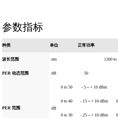
参数指标
种类
单位
正常功率
波长范围
nm
1260 to
PER 动态范围
dB
50
0 to 50
- 5～+ 10 dBm
0 to 40
- 15～+ 10 dBm
0
PER 范围
dB
0 to 30
- 25～+ 10 dBm
0