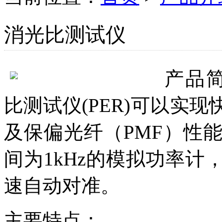
消光比测试仪
产品
比测试仪(PER)可以实
及保偏光纤（PMF）性
间为1kHz的模拟功率
速自动对准。
主要特点：