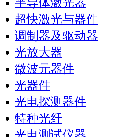
半导体激光器
超快激光与器件
调制器及驱动器
光放大器
微波元器件
光器件
光电探测器件
特种光纤
光电测试仪器