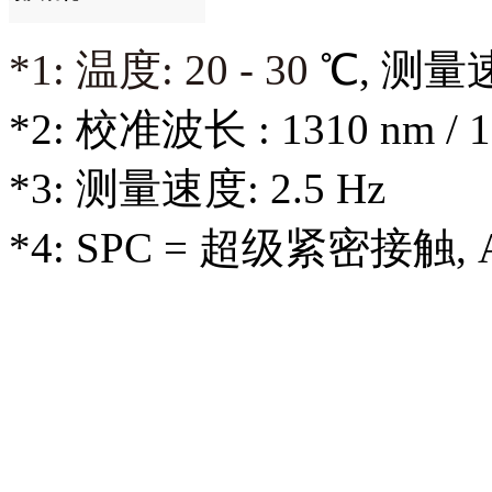
*1:
温度: 20 - 30
℃, 测量速
*2: 校准波长 : 1310 nm / 1
*3: 测量速度: 2.5 Hz
*4: SPC = 超级紧密接触,