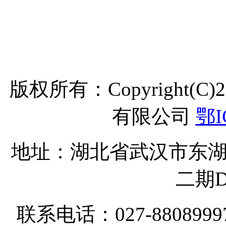
时间[h:m
版权所有：Copyright(C
有限公司
鄂I
地址：湖北省武汉市东湖
二期D
联系电话：027-8808999