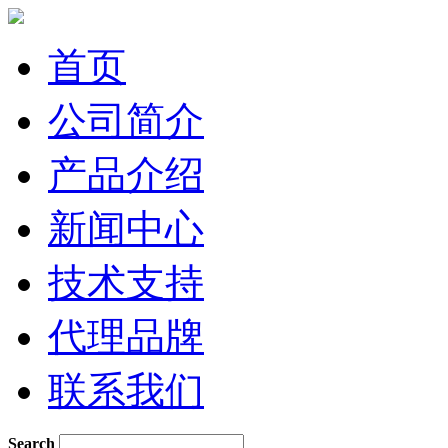
首页
公司简介
产品介绍
新闻中心
技术支持
代理品牌
联系我们
Search