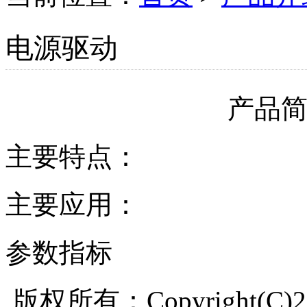
电源驱动
产品
主要特点：
主要应用：
参数指标
版权所有：Copyright(C