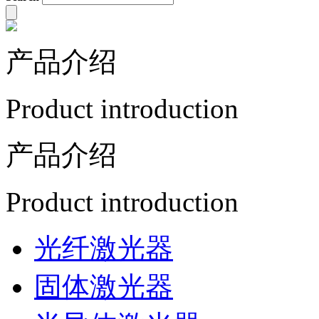
产品介绍
Product introduction
产品介绍
Product introduction
光纤激光器
固体激光器