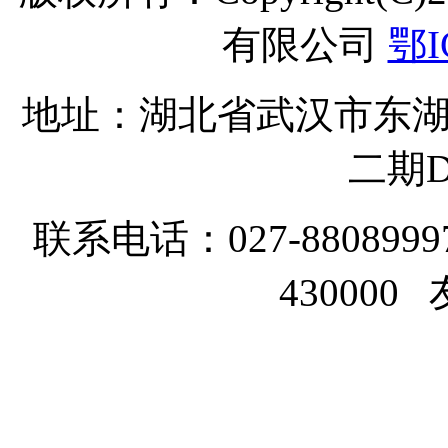
有限公司
鄂I
地址：湖北省武汉市东湖
二期D
联系电话：027-8808999
43000