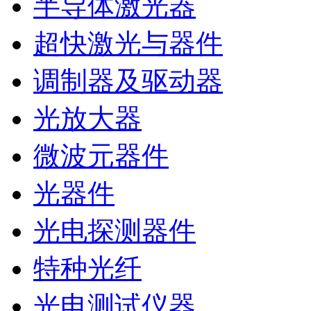
半导体激光器
超快激光与器件
调制器及驱动器
光放大器
微波元器件
光器件
光电探测器件
特种光纤
光电测试仪器