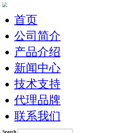
首页
公司简介
产品介绍
新闻中心
技术支持
代理品牌
联系我们
Search