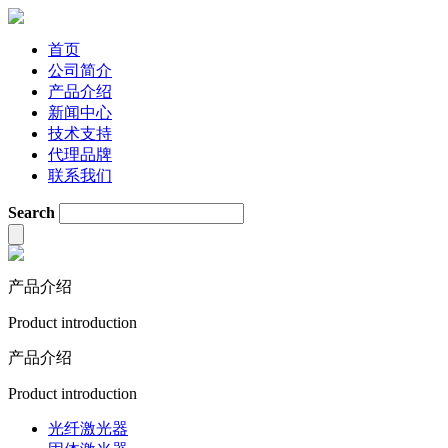
首页
公司简介
产品介绍
新闻中心
技术支持
代理品牌
联系我们
Search
产品介绍
Product introduction
产品介绍
Product introduction
光纤激光器