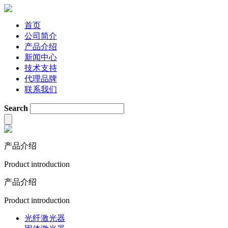
首页
公司简介
产品介绍
新闻中心
技术支持
代理品牌
联系我们
Search
产品介绍
Product introduction
产品介绍
Product introduction
光纤激光器