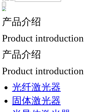
产品介绍
Product introduction
产品介绍
Product introduction
光纤激光器
固体激光器