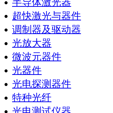
半导体激光器
超快激光与器件
调制器及驱动器
光放大器
微波元器件
光器件
光电探测器件
特种光纤
光电测试仪器