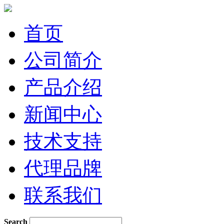
首页
公司简介
产品介绍
新闻中心
技术支持
代理品牌
联系我们
Search