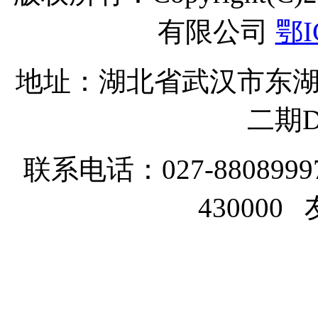
有限公司
鄂I
地址：湖北省武汉市东湖
二期D
联系电话：027-8808999
43000