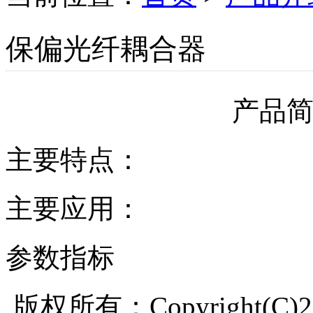
保偏光纤耦合器
产品
主要特点：
主要应用：
参数指标
版权所有：Copyright(C