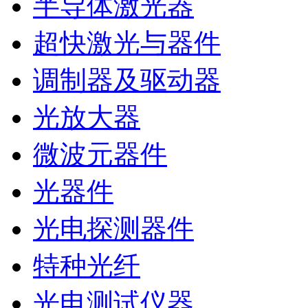
半导体激光器
超快激光与器件
调制器及驱动器
光放大器
微波元器件
光器件
光电探测器件
特种光纤
光电测试仪器