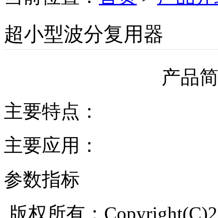
超小型波分复用器
产品
主要特点：
主要应用：
参数指标
版权所有：Copyright(C