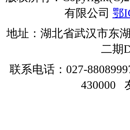
有限公司
鄂I
地址：湖北省武汉市东湖
二期D
联系电话：027-8808999
43000