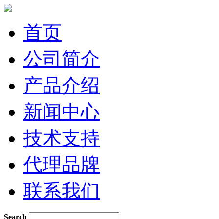
首页
公司简介
产品介绍
新闻中心
技术支持
代理品牌
联系我们
Search