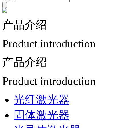
产品介绍
Product introduction
产品介绍
Product introduction
光纤激光器
固体激光器