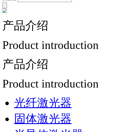
产品介绍
Product introduction
产品介绍
Product introduction
光纤激光器
固体激光器