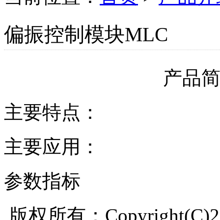
偏振控制模块MLC
产品
主要特点：
主要应用：
参数指标
版权所有：Copyright(C