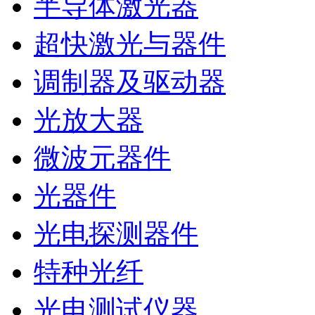
半导体激光器
超快激光与器件
调制器及驱动器
光放大器
微波元器件
光器件
光电探测器件
特种光纤
光电测试仪器