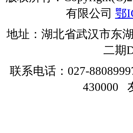
有限公司
鄂I
地址：湖北省武汉市东湖
二期D
联系电话：027-8808999
43000