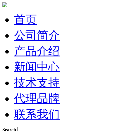
首页
公司简介
产品介绍
新闻中心
技术支持
代理品牌
联系我们
Search