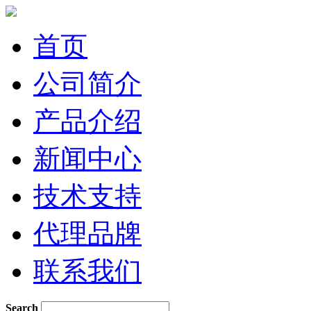
首页
公司简介
产品介绍
新闻中心
技术支持
代理品牌
联系我们
Search