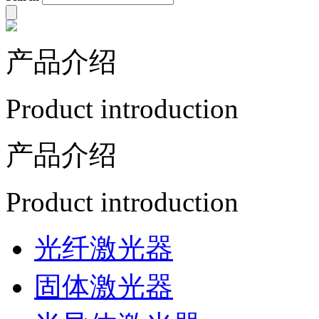
产品介绍
Product introduction
产品介绍
Product introduction
光纤激光器
固体激光器