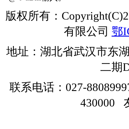
版权所有：Copyright(C
有限公司
鄂I
地址：湖北省武汉市东湖
二期D
联系电话：027-8808999
43000