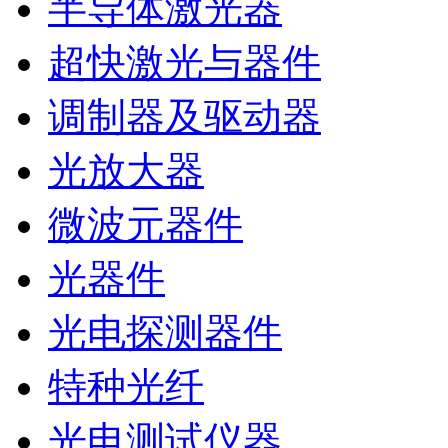
半导体激光器
超快激光与器件
调制器及驱动器
光放大器
微波元器件
光器件
光电探测器件
特种光纤
光电测试仪器