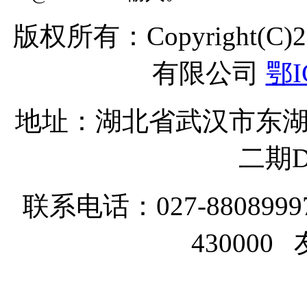
版权所有：Copyright(C
有限公司
鄂I
地址：湖北省武汉市东湖
二期D
联系电话：027-8808999
43000