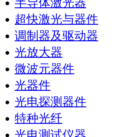
半导体激光器
超快激光与器件
调制器及驱动器
光放大器
微波元器件
光器件
光电探测器件
特种光纤
光电测试仪器