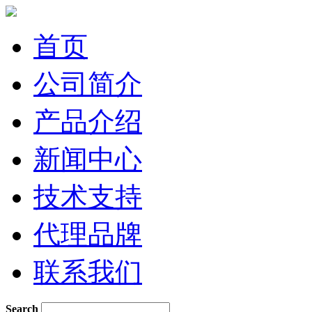
首页
公司简介
产品介绍
新闻中心
技术支持
代理品牌
联系我们
Search