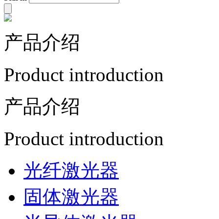
产品介绍
Product introduction
产品介绍
Product introduction
光纤激光器
固体激光器