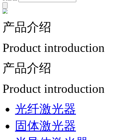
产品介绍
Product introduction
产品介绍
Product introduction
光纤激光器
固体激光器