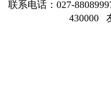
联系电话：027-8808999
43000