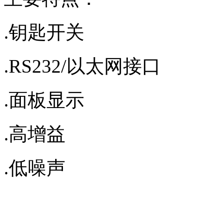
.钥匙开关
.RS232/以太网接口
.面板显示
.高增益
.低噪声