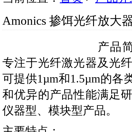
Amonics 掺饵光纤放大器
产品
专注于光纤激光器及光
可提供1µm和1.5µm
和优异的产品性能满足
仪器型、模块型产品。
主要特点：