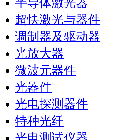
半导体激光器
超快激光与器件
调制器及驱动器
光放大器
微波元器件
光器件
光电探测器件
特种光纤
光电测试仪器