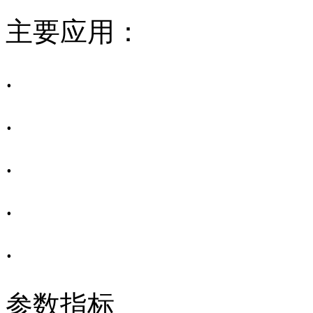
主要应用：
.
.
.
.
.
参数指标