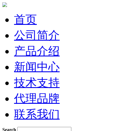
首页
公司简介
产品介绍
新闻中心
技术支持
代理品牌
联系我们
Search