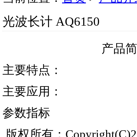
光波长计 AQ6150
产品
主要特点：
主要应用：
参数指标
版权所有：Copyright(C