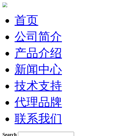
首页
公司简介
产品介绍
新闻中心
技术支持
代理品牌
联系我们
Search