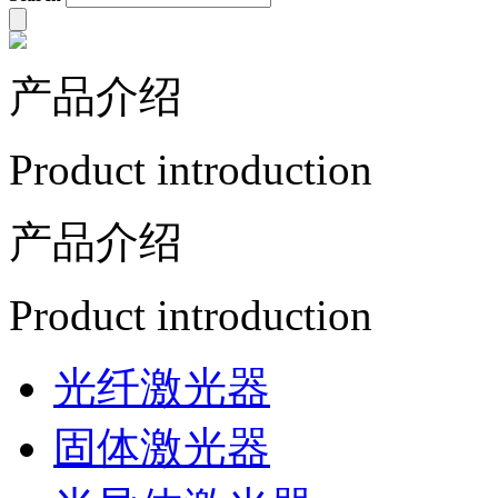
产品介绍
Product introduction
产品介绍
Product introduction
光纤激光器
固体激光器