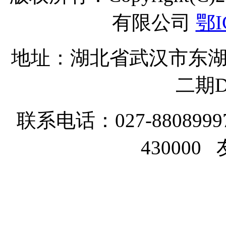
有限公司
鄂I
地址：湖北省武汉市东湖
二期D
联系电话：027-8808999
43000