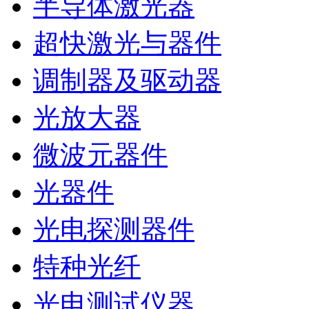
半导体激光器
超快激光与器件
调制器及驱动器
光放大器
微波元器件
光器件
光电探测器件
特种光纤
光电测试仪器