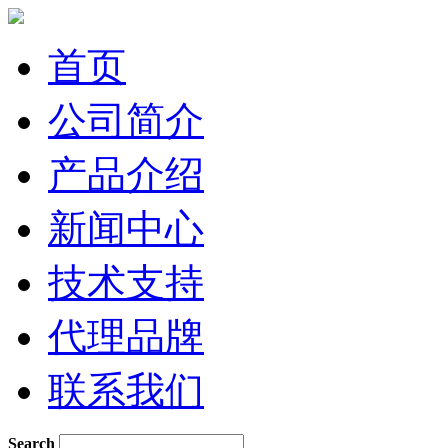
首页
公司简介
产品介绍
新闻中心
技术支持
代理品牌
联系我们
Search