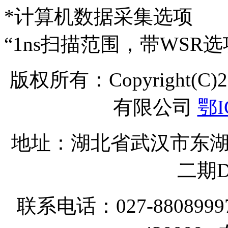
*计算机数据采集选项
“1ns扫描范围，带WSR选项 “
版权所有：Copyright(C
有限公司
鄂I
地址：湖北省武汉市东湖
二期D
联系电话：027-8808999