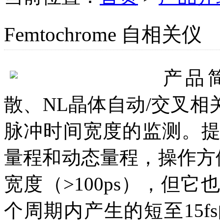
Femtochrome 自相关仪
产品
散、NL晶体自动/交叉相
脉冲时间宽度的监测。
量程和动态量程，操作方便
宽度（>100ps），但
个周期内产生的短至15