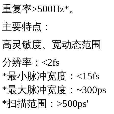
重复率>500Hz*。
主要特点：
高灵敏度、宽动态范围
分辨率：<2fs
*最小脉冲宽度：<15fs
*最大脉冲宽度：~300ps
*扫描范围：>500ps'