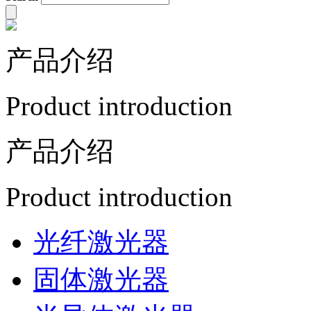
产品介绍
Product introduction
产品介绍
Product introduction
光纤激光器
固体激光器