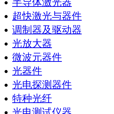
半导体激光器
超快激光与器件
调制器及驱动器
光放大器
微波元器件
光器件
光电探测器件
特种光纤
光电测试仪器